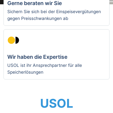
Gerne beraten wir Sie
Sichern Sie sich bei der Einspeisevergütungen
gegen Preisschwankungen ab
Wir haben die Expertise
USOL ist ihr Ansprechpartner für alle
Speicherlösungen
USOL