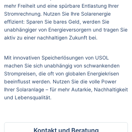
mehr Freiheit und eine spürbare Entlastung Ihrer
Stromrechnung. Nutzen Sie Ihre Solarenergie
effizient: Sparen Sie bares Geld, werden Sie
unabhängiger von Energieversorgern und tragen Sie
aktiv zu einer nachhaltigen Zukunft bei.
Mit innovativen Speicherlösungen von USOL
machen Sie sich unabhängig von schwankenden
Strompreisen, die oft von globalen Energiekrisen
beeinflusst werden. Nutzen Sie die volle Power
Ihrer Solaranlage – für mehr Autarkie, Nachhaltigkeit
und Lebensqualität.
Kontakt und Beratung