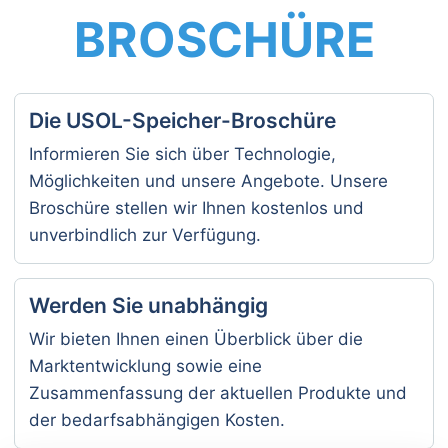
BROSCHÜRE
Die USOL-Speicher-Broschüre
Informieren Sie sich über Technologie,
Möglichkeiten und unsere Angebote. Unsere
Broschüre stellen wir Ihnen kostenlos und
unverbindlich zur Verfügung.
Werden Sie unabhängig
Wir bieten Ihnen einen Überblick über die
Marktentwicklung sowie eine
Zusammenfassung der aktuellen Produkte und
der bedarfsabhängigen Kosten.