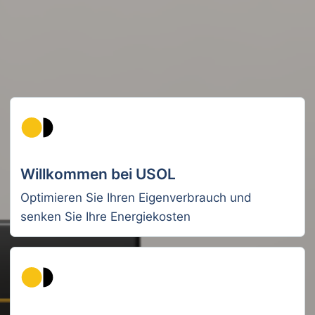
Willkommen bei USOL
Optimieren Sie Ihren Eigenverbrauch und
senken Sie Ihre Energiekosten