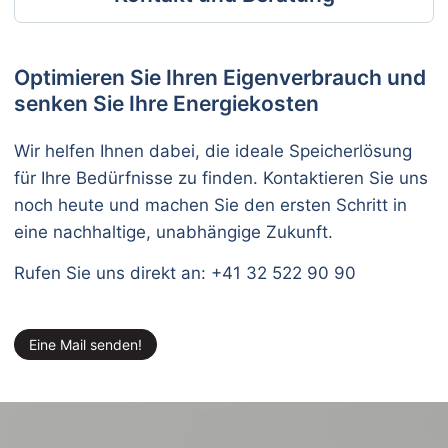
Optimieren Sie Ihren Eigenverbrauch und
senken Sie Ihre Energiekosten
Wir helfen Ihnen dabei, die ideale Speicherlösung
für Ihre Bedürfnisse zu finden. Kontaktieren Sie uns
noch heute und machen Sie den ersten Schritt in
eine nachhaltige, unabhängige Zukunft.
Rufen Sie uns direkt an: +41 32 522 90 90
Eine Mail senden!