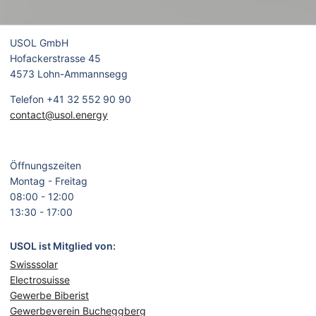
USOL GmbH
Hofackerstrasse 45
4573 Lohn-Ammannsegg
Telefon +41 32 552 90 90
contact@usol.energy
Öffnungszeiten
Montag - Freitag
08:00 - 12:00
13:30 - 17:00
USOL ist Mitglied von:
Swisssolar
Electrosuisse
Gewerbe Biberist
Gewerbeverein Bucheggberg