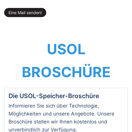
Eine Mail senden!
USOL
BROSCHÜRE
Die USOL-Speicher-Broschüre
Informieren Sie sich über Technologie,
Möglichkeiten und unsere Angebote. Unsere
Broschüre stellen wir Ihnen kostenlos und
unverbindlich zur Verfügung.