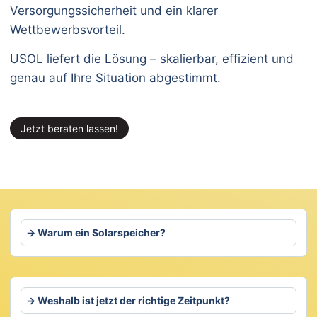
Versorgungssicherheit und ein klarer
Wettbewerbsvorteil.
USOL liefert die Lösung – skalierbar, effizient und
genau auf Ihre Situation abgestimmt.
Jetzt beraten lassen!
Warum ein Solarspeicher?
Weshalb ist jetzt der richtige Zeitpunkt?