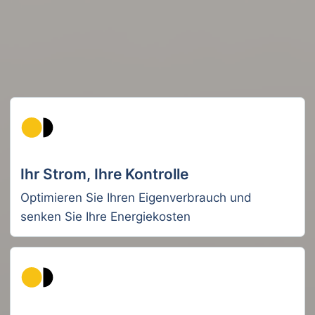
Ihr Strom, Ihre Kontrolle
Optimieren Sie Ihren Eigenverbrauch und
senken Sie Ihre Energiekosten