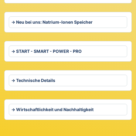
Neu bei uns: Natrium-Ionen Speicher
START - SMART - POWER - PRO
Technische Details
Wirtschaftlichkeit und Nachhaltigkeit