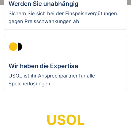
Werden Sie unabhängig
Sichern Sie sich bei der Einspeisevergütungen
gegen Preisschwankungen ab
Wir haben die Expertise
USOL ist ihr Ansprechpartner für alle
Speicherlösungen
USOL