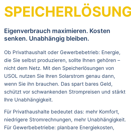
SPEICHERLÖSUN
Eigenverbrauch maximieren. Kosten
senken. Unabhängig bleiben.
Ob Privathaushalt oder Gewerbebetrieb: Energie,
die Sie selbst produzieren, sollte Ihnen gehören –
nicht dem Netz. Mit den Speicherlösungen von
USOL nutzen Sie Ihren Solarstrom genau dann,
wenn Sie ihn brauchen. Das spart bares Geld,
schützt vor schwankenden Strompreisen und stärkt
Ihre Unabhängigkeit.
Für Privathaushalte bedeutet das: mehr Komfort,
niedrigere Stromrechnungen, mehr Unabhängigkeit.
Für Gewerbebetriebe: planbare Energiekosten,