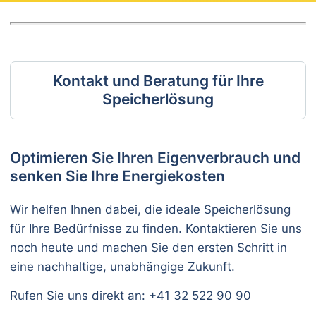
Kontakt und Beratung für Ihre
Speicherlösung
Optimieren Sie Ihren Eigenverbrauch und
senken Sie Ihre Energiekosten
Wir helfen Ihnen dabei, die ideale Speicherlösung
für Ihre Bedürfnisse zu finden. Kontaktieren Sie uns
noch heute und machen Sie den ersten Schritt in
eine nachhaltige, unabhängige Zukunft.
Rufen Sie uns direkt an: +41 32 522 90 90