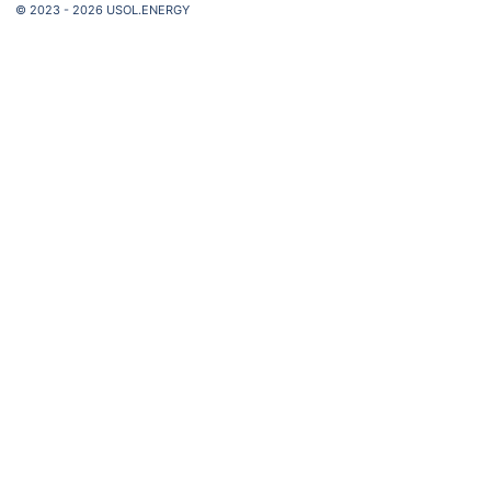
© 2023 - 2026 USOL.ENERGY