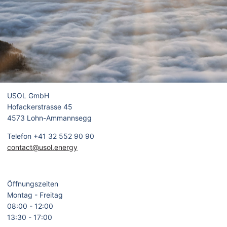
USOL GmbH
Hofackerstrasse 45
4573 Lohn-Ammannsegg
Telefon +41 32 552 90 90
contact@usol.energy
Öffnungszeiten
Montag - Freitag
08:00 - 12:00
13:30 - 17:00